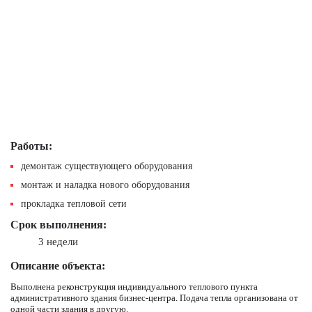
Работы:
демонтаж существующего оборудования
монтаж и наладка нового оборудования
прокладка тепловой сети
Срок выполнения:
3 недели
Описание объекта:
Выполнена реконструкция индивидуального теплового пункта
административного здания бизнес-центра. Подача тепла организована от
одной части здания в другую.