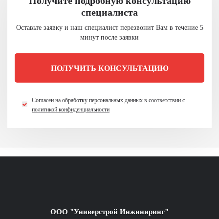
Получите подробную консультацию
специалиста
Оставьте заявку и наш специалист перезвонит
Вам в течение 5
минут после заявки
ПОЛУЧИТЬ КОНСУЛЬТАЦИЮ
Согласен на обработку персональных данных в
соответствии с
политикой конфиденциальности
ООО "Универстрой Инжиниринг"