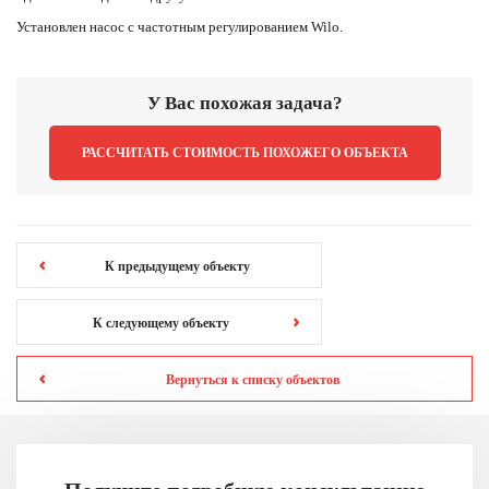
Установлен насос с частотным регулированием Wilo.
У Вас похожая задача?
РАССЧИТАТЬ СТОИМОСТЬ ПОХОЖЕГО ОБЪЕКТА
К предыдущему объекту
К следующему объекту
Вернуться к списку объектов