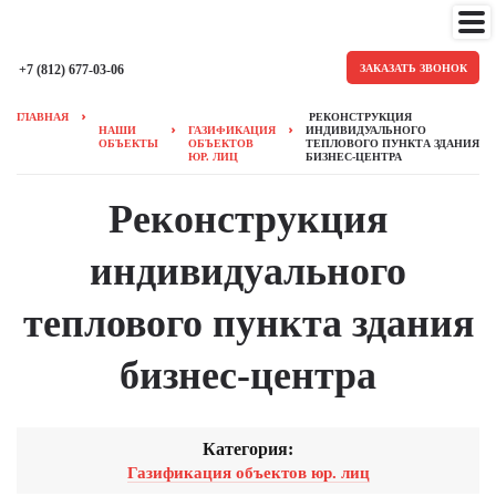
+7 (812) 677-03-06
ЗАКАЗАТЬ ЗВОНОК
ГЛАВНАЯ
РЕКОНСТРУКЦИЯ
НАШИ
ГАЗИФИКАЦИЯ
ИНДИВИДУАЛЬНОГО
ОБЪЕКТЫ
ОБЪЕКТОВ
ТЕПЛОВОГО ПУНКТА ЗДАНИЯ
ЮР. ЛИЦ
БИЗНЕС-ЦЕНТРА
Реконструкция
индивидуального
теплового пункта здания
бизнес-центра
Категория:
Газификация объектов юр. лиц