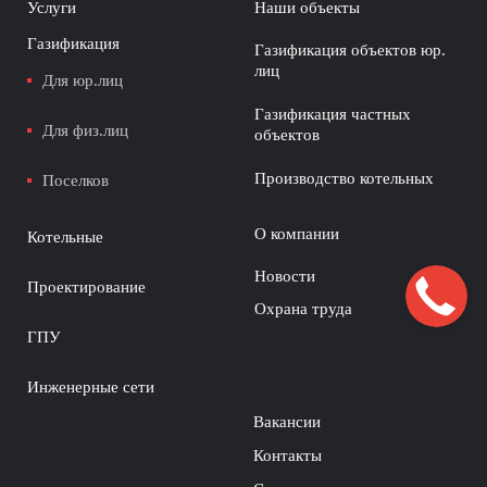
Услуги
Наши объекты
Газификация
Газификация объектов юр.
лиц
Для юр.лиц
Газификация частных
Для физ.лиц
объектов
Производство котельных
Поселков
О компании
Котельные
Новости
Проектирование
Охрана труда
ГПУ
Инженерные сети
Вакансии
Контакты