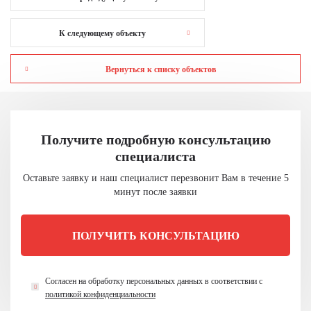
К следующему объекту
Вернуться к списку объектов
Получите подробную консультацию
специалиста
Оставьте заявку и наш специалист перезвонит
Вам в течение 5
минут после заявки
ПОЛУЧИТЬ КОНСУЛЬТАЦИЮ
Согласен на обработку персональных данных в
соответствии с
политикой конфиденциальности