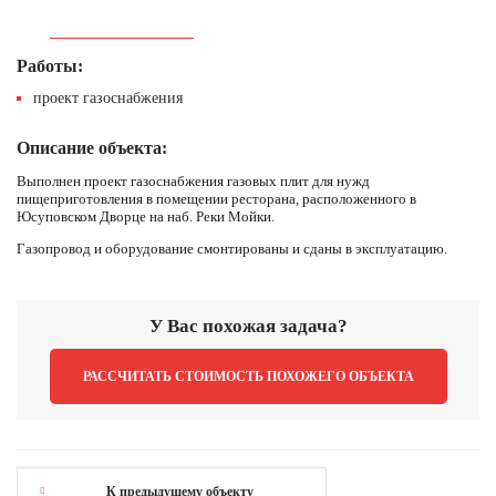
Работы:
проект газоснабжения
Описание объекта:
Выполнен проект газоснабжения газовых плит для нужд
пищеприготовления в помещении ресторана, расположенного в
Юсуповском Дворце на наб. Реки Мойки.
Газопровод и оборудование смонтированы и сданы в эксплуатацию.
У Вас похожая задача?
РАССЧИТАТЬ СТОИМОСТЬ ПОХОЖЕГО ОБЪЕКТА
К предыдущему объекту