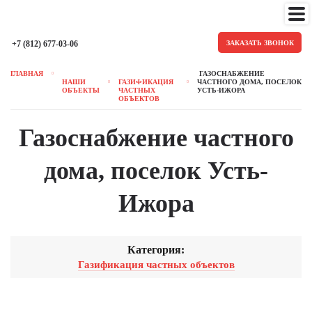
+7 (812) 677-03-06
ЗАКАЗАТЬ ЗВОНОК
ГЛАВНАЯ
ГАЗОСНАБЖЕНИЕ
НАШИ
ГАЗИФИКАЦИЯ
ЧАСТНОГО ДОМА, ПОСЕЛОК
ОБЪЕКТЫ
ЧАСТНЫХ
УСТЬ-ИЖОРА
ОБЪЕКТОВ
Газоснабжение частного
дома, поселок Усть-
Ижора
Категория:
Газификация частных объектов