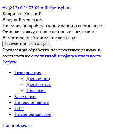
+7 (812) 677-03-06
info@unispb.ru
Ковригин Евгений
Ведущий менеджер
Получите подробную консультацию специалиста
Оставьте заявку и наш специалист перезвонит
Вам в течение 5 минут после заявки
Получить консультацию
Согласен на обработку персональных данных в
соответствии с
политикой конфиденциальности
Услуги
Газификация
Для юр.лиц
Для физ.лиц
Поселков
Котельные
Проектирование
ГПУ
Инженерные сети
Наши объекты