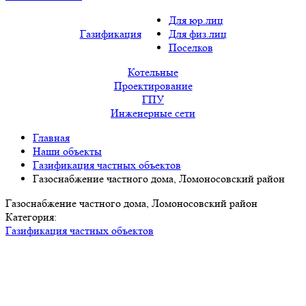
Для юр.лиц
Газификация
Для физ.лиц
Поселков
Котельные
Проектирование
ГПУ
Инженерные сети
Главная
Наши объекты
Газификация частных объектов
Газоснабжение частного дома, Ломоносовский район
Газоснабжение частного дома, Ломоносовский район
Категория:
Газификация частных объектов