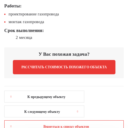
Работы:
проектирование газопровода
монтаж газопровода
Срок выполнения:
2 месяца
У Вас похожая задача?
РАССЧИТАТЬ СТОИМОСТЬ ПОХОЖЕГО ОБЪЕКТА
К предыдущему объекту
К следующему объекту
Вернуться к списку объектов