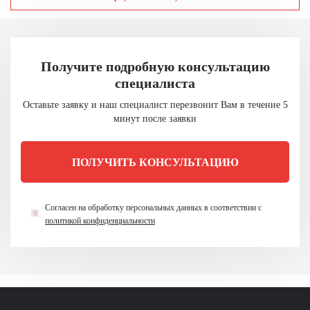
Получите подробную консультацию
специалиста
Оставьте заявку и наш специалист перезвонит
Вам в течение 5
минут после заявки
ПОЛУЧИТЬ КОНСУЛЬТАЦИЮ
Согласен на обработку персональных данных в
соответствии с
политикой конфиденциальности