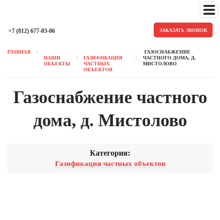
+7 (812) 677-03-06
ЗАКАЗАТЬ ЗВОНОК
ГЛАВНАЯ
ГАЗОСНАБЖЕНИЕ
НАШИ
ГАЗИФИКАЦИЯ
ЧАСТНОГО ДОМА, Д.
ОБЪЕКТЫ
ЧАСТНЫХ
МИСТОЛОВО
ОБЪЕКТОВ
Газоснабжение частного
дома, д. Мистолово
Категория:
Газификация частных объектов